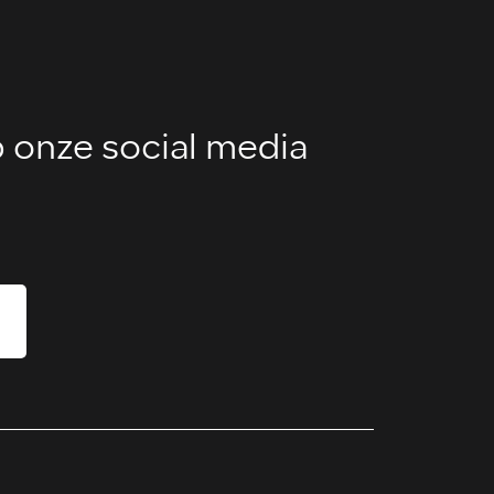
 onze social media