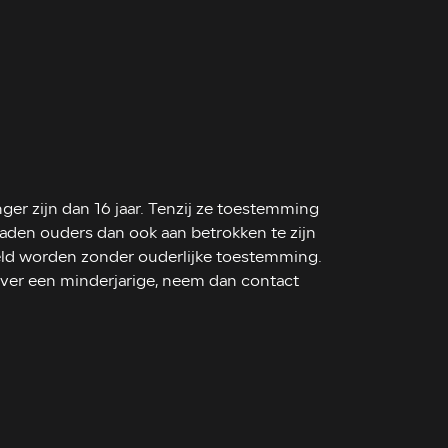
er zijn dan 16 jaar. Tenzij ze toestemming
aden ouders dan ook aan betrokken te zijn
meld worden zonder ouderlijke toestemming.
ver een minderjarige, neem dan contact