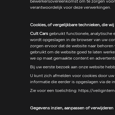
bewerkersovereenkomst om te zorgen voor e
verantwoordelijk voor deze verwerkingen.
Cookies, of vergelijkbare technieken, die wi
Cult Cars
gebruikt functionele, analytische 
wordt opgeslagen in de browser van uw com
zorgen ervoor dat de website naar behoren
gebruikt om de website goed te laten werke
we op maat gemaakte content en advertent
Bij uw eerste bezoek aan onze website hebb
U kunt zich afmelden voor cookies door uw i
informatie die eerder is opgeslagen via de 
Zie voor een toelichting: https://veiliginte
Gegevens inzien, aanpassen of verwijderen