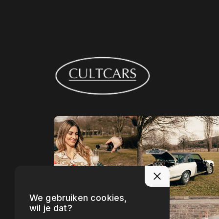
We gebruiken cookies,
wil je dat?