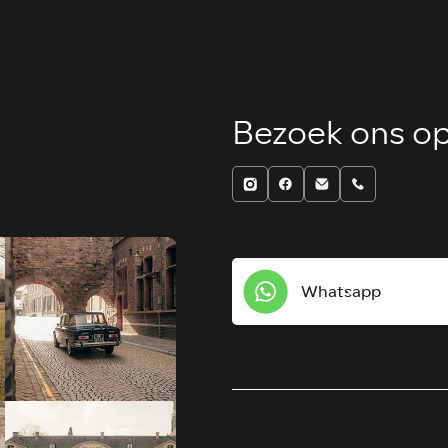
Bezoek ons op
Whatsapp