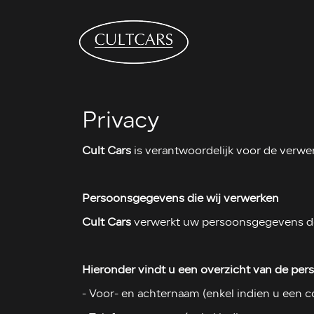
Privacy
Cult Cars
is verantwoordelijk voor de verwe
Persoonsgegevens die wij verwerken
Cult Cars
verwerkt uw persoonsgegevens doo
Hieronder vindt u een overzicht van de per
- Voor- en achternaam (enkel indien u een c