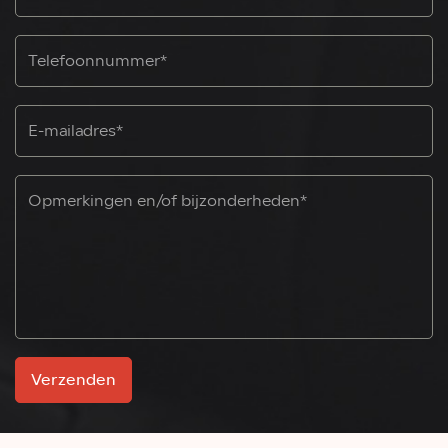
Verzenden