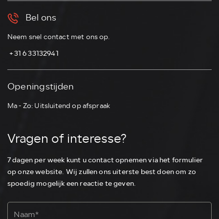
Bel ons
Neem snel contact met ons op.
⁠ ⁠+31 6 33132941
Openingstijden
Ma - Zo: Uitsluitend op afspraak
Vragen of interesse?
7 dagen per week kunt u contact opnemen via het formulier
op onze website. Wij zullen ons uiterste best doen om zo
spoedig mogelijk een reactie te geven.