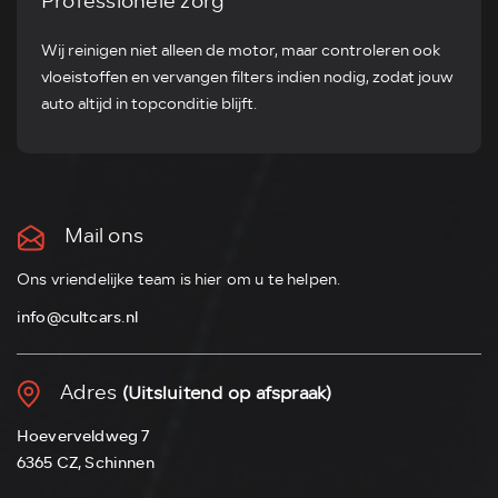
Professionele zorg
Wij reinigen niet alleen de motor, maar controleren ook
vloeistoffen en vervangen filters indien nodig, zodat jouw
auto altijd in topconditie blijft.
Mail ons
Ons vriendelijke team is hier om u te helpen.
info@cultcars.nl
Adres
(Uitsluitend op afspraak)
Hoeverveldweg 7
6365 CZ, Schinnen