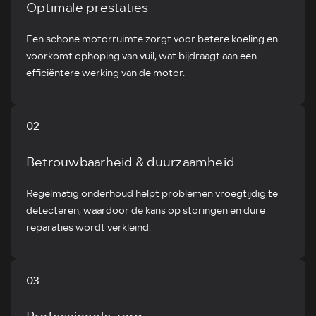
Optimale prestaties
Een schone motorruimte zorgt voor betere koeling en
voorkomt ophoping van vuil, wat bijdraagt aan een
efficiëntere werking van de motor.
02
Betrouwbaarheid & duurzaamheid
Regelmatig onderhoud helpt problemen vroegtijdig te
detecteren, waardoor de kans op storingen en dure
reparaties wordt verkleind.
03