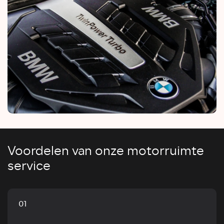
Voordelen van onze motorruimte
service
01