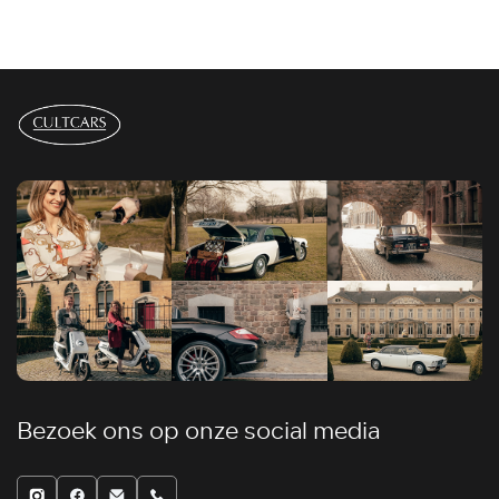
Bezoek ons op onze social media