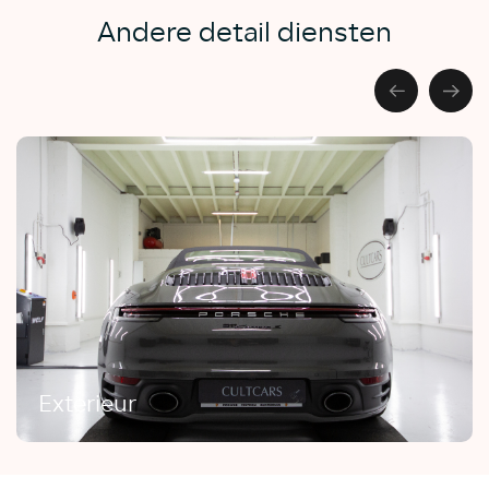
Andere detail diensten
Exterieur